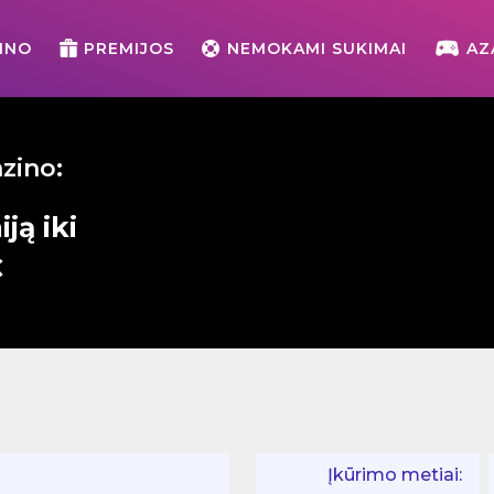
INO
PREMIJOS
NEMOKAMI SUKIMAI
AZ
zino:
ją iki
€
Įkūrimo metiai: