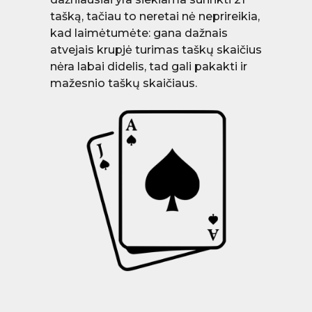
tašką, tačiau to neretai nė neprireikia,
kad laimėtumėte: gana dažnais
atvejais krupjė turimas taškų skaičius
nėra labai didelis, tad gali pakakti ir
mažesnio taškų skaičiaus.