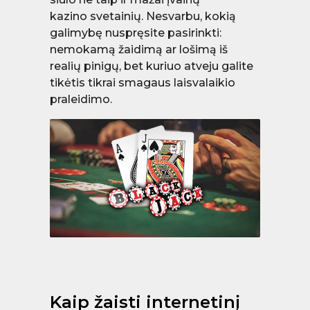
kazino svetainių. Nesvarbu, kokią
galimybę nuspręsite pasirinkti:
nemokamą žaidimą ar lošimą iš
realių pinigų, bet kuriuo atveju galite
tikėtis tikrai smagaus laisvalaikio
praleidimo.
Kaip žaisti internetinį