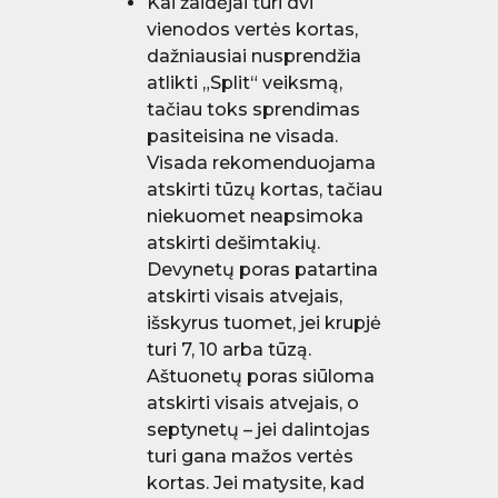
Kai žaidėjai turi dvi
vienodos vertės kortas,
dažniausiai nusprendžia
atlikti „Split“ veiksmą,
tačiau toks sprendimas
pasiteisina ne visada.
Visada rekomenduojama
atskirti tūzų kortas, tačiau
niekuomet neapsimoka
atskirti dešimtakių.
Devynetų poras patartina
atskirti visais atvejais,
išskyrus tuomet, jei krupjė
turi 7, 10 arba tūzą.
Aštuonetų poras siūloma
atskirti visais atvejais, o
septynetų – jei dalintojas
turi gana mažos vertės
kortas. Jei matysite, kad