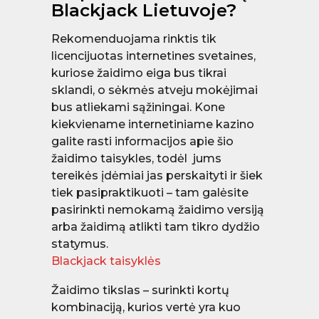
Blackjack Lietuvoje?
Rekomenduojama rinktis tik
licencijuotas internetines svetaines,
kuriose žaidimo eiga bus tikrai
sklandi, o sėkmės atveju mokėjimai
bus atliekami sąžiningai. Kone
kiekviename internetiniame kazino
galite rasti informacijos apie šio
žaidimo taisykles, todėl jums
tereikės įdėmiai jas perskaityti ir šiek
tiek pasipraktikuoti – tam galėsite
pasirinkti nemokamą žaidimo versiją
arba žaidimą atlikti tam tikro dydžio
statymus.
Blackjack taisyklės
Žaidimo tikslas – surinkti kortų
kombinaciją, kurios vertė yra kuo