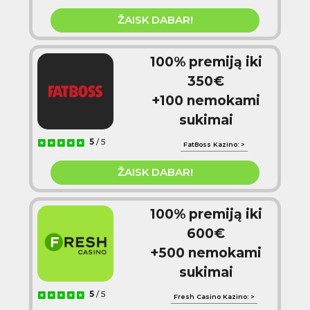
ŽAISK DABAR!
100% premiją iki
350€
+100 nemokami
sukimai
5
/ 5
FatBoss Kazino: >
ŽAISK DABAR!
100% premiją iki
600€
+500 nemokami
sukimai
5
/ 5
Fresh Casino Kazino: >