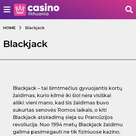
HOME
Blackjack
Blackjack
Blackjack – tai šimtmečius gyvuojantis kortų
žaidimas, kurio kilmė iki šiol nėra visiškai
aiški: vieni mano, kad šis žaidimas buvo
sukurtas senovės Romos laikais, o kiti
Blackjack atsiradimą sieja su Prancūzijos
revoliucija. Nuo 1994 metų Blackjack žaidimu
galima pasimėgauti ne tik fiziniuose kazino,