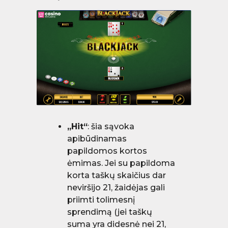
„Hit“
: šia sąvoka
apibūdinamas
papildomos kortos
ėmimas. Jei su papildoma
korta taškų skaičius dar
neviršijo 21, žaidėjas gali
priimti tolimesnį
sprendimą (jei taškų
suma yra didesnė nei 21,