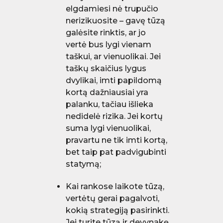
elgdamiesi nė trupučio
nerizikuosite – gavę tūzą
galėsite rinktis, ar jo
vertė bus lygi vienam
taškui, ar vienuolikai. Jei
taškų skaičius lygus
dvylikai, imti papildomą
kortą dažniausiai yra
palanku, tačiau išlieka
nedidelė rizika. Jei kortų
suma lygi vienuolikai,
pravartu ne tik imti kortą,
bet taip pat padvigubinti
statymą;
Kai rankose laikote tūzą,
vertėtų gerai pagalvoti,
kokią strategiją pasirinkti.
Jei turite tūzą ir devynakę,