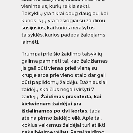
vienintelės, kurių reikia sekti.
Taisyklių yra tikrai daug daugiau, kai
kurios iš jų yra tiesiogiai su žaidimu
susijusios, kai kurios nerašytos
taisyklės, kurios padeda žaidėjams
laimėti.
Trumpai prie šio žaidimo taisyklių
galima paminėti tai, kad žaidžiamas
jis gali būti vienas prieš vieną su
krupje arba prie vieno stalo dar gali
būti papildomų žaidėjų. Dažniausiai
žaidėjų skaičius negali viršyti 7
žaidėjų.
Žaidimas prasideda, kai
kiekvienam žaidėjui yra
išdalinamos po dvi kortas
, tada
ateina pirmo žaidėjo eilė. Apie tai,
kokius veiksmus žaidėjai turi atlikti
pakalbėsime vėliau. Pagal žaidimo