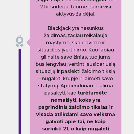
21 ir sudega, tuomet laimi visi
aktyvūs žaidėjai.
Blackjack yra nesunkus
žaidimas, tačiau reikalauja
mąstymo, skaičiavimo ir
situacijos įvertinimo. Kuo labiau
gilinsite savo žinias, tuo jums
bus lengviau įvertinti susidariusią
situaciją ir pasiekti žaidimo tikslą
– nugalėti krupje ir laimėti savo
statymą. Apibendrinant galima
pasakyti, kad
turėtumėte
nemaišyti, koks yra
pagrindinis žaidimo tikslas ir
visada atlikdami savo veiksmą
galvoti apie tai, ne kaip
surinkti 21, o kaip nugalėti