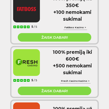
350€
+100 nemokami
sukimai
5
/ 5
FatBoss Kazino: >
ŽAISK DABAR!
100% premiją iki
600€
+500 nemokami
sukimai
5
/ 5
Fresh Casino Kazino: >
ŽAISK DABAR!
100% premiją už