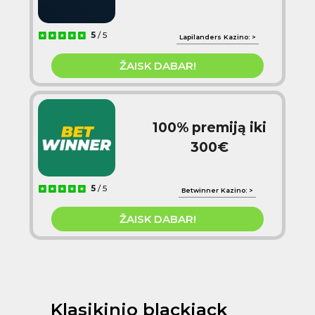
5
/ 5
Lapilanders Kazino: >
ŽAISK DABAR!
100% premiją iki
300€
5
/ 5
Betwinner Kazino: >
ŽAISK DABAR!
Klasikinio blackjack