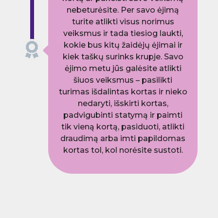
nebeturėsite. Per savo ėjimą
turite atlikti visus norimus
veiksmus ir tada tiesiog laukti,
kokie bus kitų žaidėjų ėjimai ir
kiek taškų surinks krupje. Savo
ėjimo metu jūs galėsite atlikti
šiuos veiksmus – pasilikti
turimas išdalintas kortas ir nieko
nedaryti, išskirti kortas,
padvigubinti statymą ir paimti
tik vieną kortą, pasiduoti, atlikti
draudimą arba imti papildomas
kortas tol, kol norėsite sustoti.