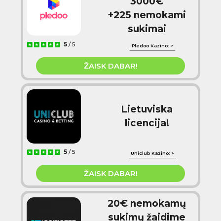
3000€
+225 nemokami
sukimai
5
/ 5
Pledoo Kazino: >
ŽAISK DABAR!
Lietuviska
licencija!
5
/ 5
Uniclub Kazino: >
ŽAISK DABAR!
20€ nemokamų
sukimų žaidime