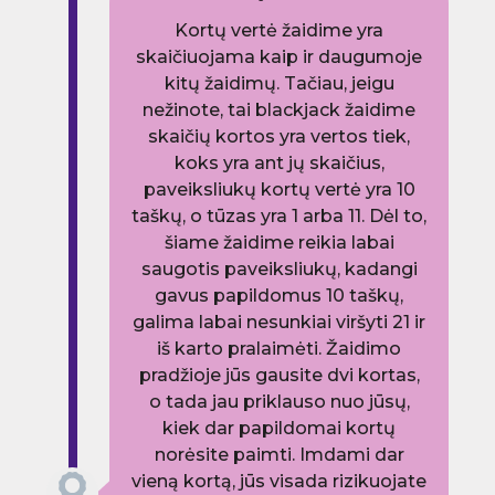
Kortų vertė žaidime yra
skaičiuojama kaip ir daugumoje
kitų žaidimų. Tačiau, jeigu
nežinote, tai blackjack žaidime
skaičių kortos yra vertos tiek,
koks yra ant jų skaičius,
paveiksliukų kortų vertė yra 10
taškų, o tūzas yra 1 arba 11. Dėl to,
šiame žaidime reikia labai
saugotis paveiksliukų, kadangi
gavus papildomus 10 taškų,
galima labai nesunkiai viršyti 21 ir
iš karto pralaimėti. Žaidimo
pradžioje jūs gausite dvi kortas,
o tada jau priklauso nuo jūsų,
kiek dar papildomai kortų
norėsite paimti. Imdami dar
vieną kortą, jūs visada rizikuojate