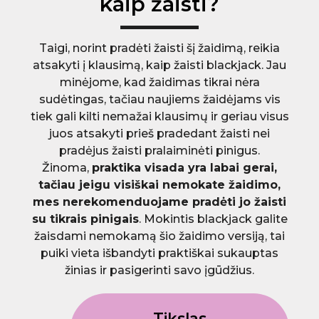
kaip žaisti?
Taigi, norint pradėti žaisti šį žaidimą, reikia
atsakyti į klausimą, kaip žaisti blackjack. Jau
minėjome, kad žaidimas tikrai nėra
sudėtingas, tačiau naujiems žaidėjams vis
tiek gali kilti nemažai klausimų ir geriau visus
juos atsakyti prieš pradedant žaisti nei
pradėjus žaisti pralaiminėti pinigus.
Žinoma,
praktika visada yra labai gerai,
tačiau jeigu visiškai nemokate žaidimo,
mes nerekomenduojame pradėti jo žaisti
su tikrais pinigais
. Mokintis blackjack galite
žaisdami nemokamą šio žaidimo versiją, tai
puiki vieta išbandyti praktiškai sukauptas
žinias ir pasigerinti savo įgūdžius.
Tikslas