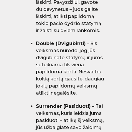
išskirti. Pavyzdžiui, gavote
du devynetus – juos galite
išskirti, atlikti papildomą
tokio pačio dydžio statymą
ir žaisti su dviem rankomis.
Double (Dvigubinti)
– Šis
veiksmas nurodo, jog jūs
dvigubinate statymą ir jums
suteikiama tik viena
papildoma korta. Nesvarbu,
kokią kortą gausite, daugiau
jokių papildomų veiksmų
atlikti negalėsite.
Surrender (Pasiduoti)
– Tai
veiksmas, kuris leidžia jums
pasiduoti – atlikę šį veiksmą,
jūs užbaigiate savo žaidimą