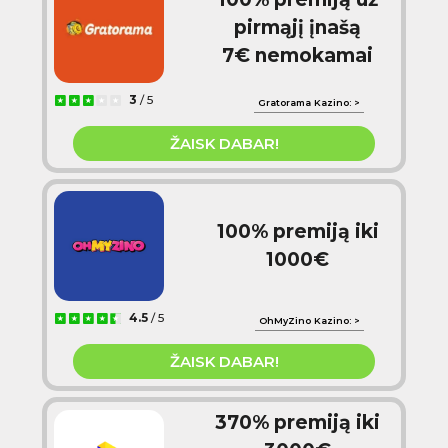
pirmąjį įnašą
7€ nemokamai
3
/ 5
Gratorama Kazino: >
ŽAISK DABAR!
100% premiją iki
1000€
4.5
/ 5
OhMyZino Kazino: >
ŽAISK DABAR!
370% premiją iki