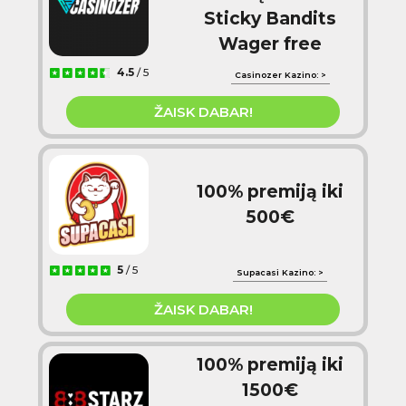
Sticky Bandits
Wager free
4.5
/ 5
Casinozer Kazino: >
ŽAISK DABAR!
100% premiją iki
500€
5
/ 5
Supacasi Kazino: >
ŽAISK DABAR!
100% premiją iki
1500€