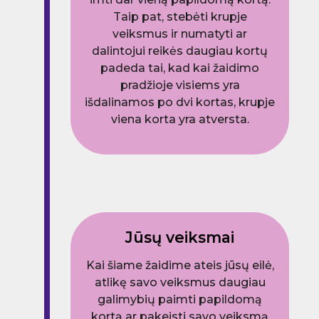
Taip pat, stebėti krupje
veiksmus ir numatyti ar
dalintojui reikės daugiau kortų
padeda tai, kad kai žaidimo
pradžioje visiems yra
išdalinamos po dvi kortas, krupje
viena korta yra atversta.
Jūsų veiksmai
Kai šiame žaidime ateis jūsų eilė,
atlikę savo veiksmus daugiau
galimybių paimti papildomą
kortą ar pakeisti savo veiksmą