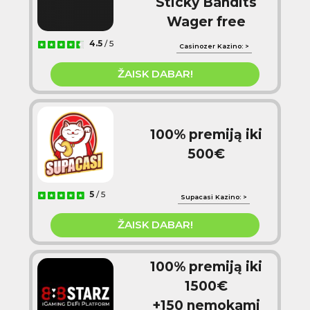
Sticky Bandits
Wager free
4.5
/ 5
Casinozer Kazino: >
ŽAISK DABAR!
100% premiją iki
500€
5
/ 5
Supacasi Kazino: >
ŽAISK DABAR!
100% premiją iki
1500€
+150 nemokami