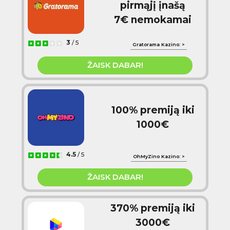
pirmąjį įnašą
7€ nemokamai
3
/ 5
Gratorama Kazino: >
ŽAISK DABAR!
100% premiją iki
1000€
4.5
/ 5
OhMyZino Kazino: >
ŽAISK DABAR!
370% premiją iki
3000€