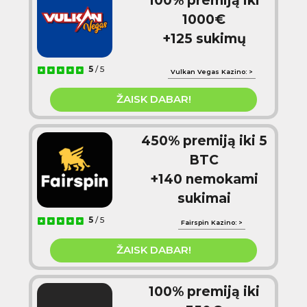
100% premiją iki
1000€
+125 sukimų
5
/ 5
Vulkan Vegas Kazino: >
ŽAISK DABAR!
450% premiją iki 5
BTC
+140 nemokami
sukimai
5
/ 5
Fairspin Kazino: >
ŽAISK DABAR!
100% premiją iki