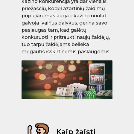
kazino konkurencija yra dar viena iš
priežasčių, kodėl azartinių žaidimų
populiarumas auga – kazino nuolat
galvoja įvairius dalykus, gerina savo
paslaugas tam, kad galėtų
konkuruoti ir pritraukti naujų žaidėjų,
tuo tarpu žaidėjams belieka
mėgautis išskirtinėmis paslaugomis.
Kaip žaisti