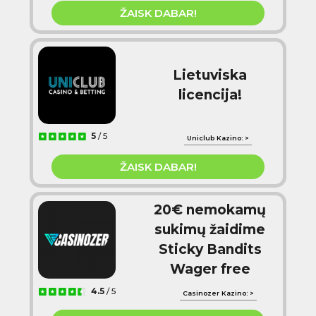
ŽAISK DABAR!
Lietuviska
licencija!
5
/ 5
Uniclub Kazino: >
ŽAISK DABAR!
20€ nemokamų
sukimų žaidime
Sticky Bandits
Wager free
4.5
/ 5
Casinozer Kazino: >