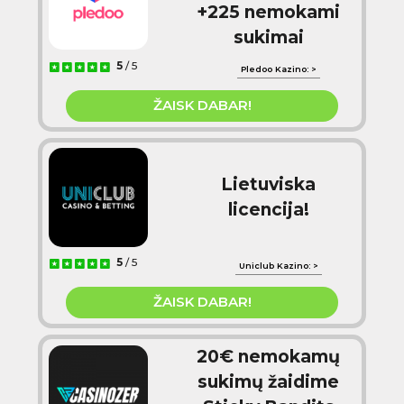
+225 nemokami
sukimai
5
/ 5
Pledoo Kazino: >
ŽAISK DABAR!
Lietuviska
licencija!
5
/ 5
Uniclub Kazino: >
ŽAISK DABAR!
20€ nemokamų
sukimų žaidime