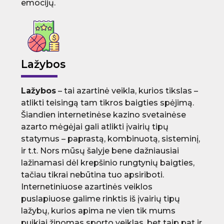
emocijų.
Lažybos
Lažybos
– tai azartinė veikla, kurios tikslas –
atlikti teisingą tam tikros baigties spėjimą.
Šiandien internetinėse kazino svetainėse
azarto mėgėjai gali atlikti įvairių tipų
statymus – paprastą, kombinuotą, sisteminį,
ir t.t. Nors mūsų šalyje bene dažniausiai
lažinamasi dėl krepšinio rungtynių baigties,
tačiau tikrai nebūtina tuo apsiriboti.
Internetiniuose azartinės veiklos
puslapiuose galime rinktis iš įvairių tipų
lažybų, kurios apima ne vien tik mums
puikiai žinomas sporto veiklas, bet taip pat ir