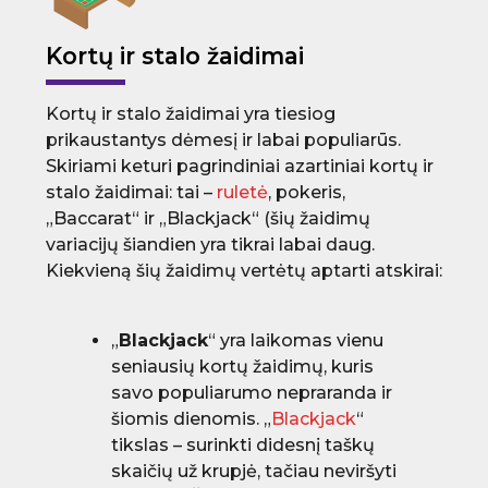
Kortų ir stalo žaidimai
Kortų ir stalo žaidimai yra tiesiog
prikaustantys dėmesį ir labai populiarūs.
Skiriami keturi pagrindiniai azartiniai kortų ir
stalo žaidimai: tai –
ruletė
, pokeris,
„Baccarat“ ir „Blackjack“ (šių žaidimų
variacijų šiandien yra tikrai labai daug.
Kiekvieną šių žaidimų vertėtų aptarti atskirai:
„
Blackjack
“ yra laikomas vienu
seniausių kortų žaidimų, kuris
savo populiarumo nepraranda ir
šiomis dienomis. „
Blackjack
“
tikslas – surinkti didesnį taškų
skaičių už krupjė, tačiau neviršyti