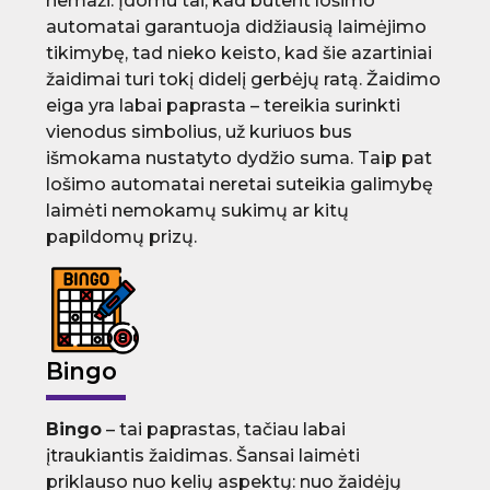
nemaži. Įdomu tai, kad būtent lošimo
automatai garantuoja didžiausią laimėjimo
tikimybę, tad nieko keisto, kad šie azartiniai
žaidimai turi tokį didelį gerbėjų ratą. Žaidimo
eiga yra labai paprasta – tereikia surinkti
vienodus simbolius, už kuriuos bus
išmokama nustatyto dydžio suma. Taip pat
lošimo automatai neretai suteikia galimybę
laimėti nemokamų sukimų ar kitų
papildomų prizų.
Bingo
Bingo
– tai paprastas, tačiau labai
įtraukiantis žaidimas. Šansai laimėti
priklauso nuo kelių aspektų: nuo žaidėjų