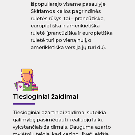
išpopuliarėjo visame pasaulyje.
Skiriamos kelios pagrindinės
ruletės rūšys: tai – prancūziška,
europietiška ir amerikietiška
ruletė (prancūziška ir europietiška
ruletė turi po vieną nulį, o
amerikietiška versija jų turi du).
Tiesioginiai žaidimai
Tiesioginiai azartiniai žaidimai suteikia
galimybę pasimėgauti realiuoju laiku
vykstančiais žaidimais. Dauguma azarto
mylėtojų teigia, kad kazino „live“ leidžia