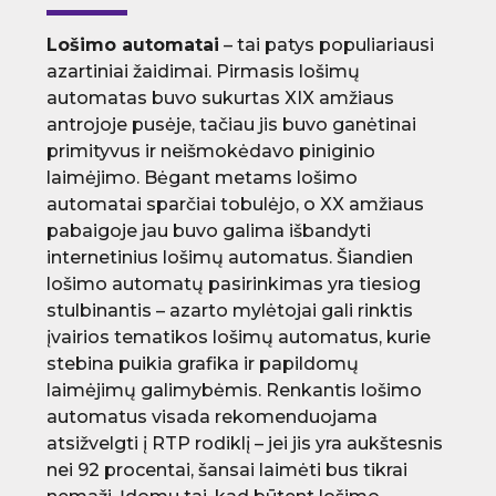
Lošimo automatai
– tai patys populiariausi
azartiniai žaidimai. Pirmasis lošimų
automatas buvo sukurtas XIX amžiaus
antrojoje pusėje, tačiau jis buvo ganėtinai
primityvus ir neišmokėdavo piniginio
laimėjimo. Bėgant metams lošimo
automatai sparčiai tobulėjo, o XX amžiaus
pabaigoje jau buvo galima išbandyti
internetinius lošimų automatus. Šiandien
lošimo automatų pasirinkimas yra tiesiog
stulbinantis – azarto mylėtojai gali rinktis
įvairios tematikos lošimų automatus, kurie
stebina puikia grafika ir papildomų
laimėjimų galimybėmis. Renkantis lošimo
automatus visada rekomenduojama
atsižvelgti į RTP rodiklį – jei jis yra aukštesnis
nei 92 procentai, šansai laimėti bus tikrai