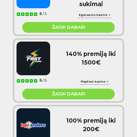
sukimai
5
/ 5
EgoCasino Kazino: >
ŽAISK DABAR!
140% premiją iki
1500€
5
/ 5
PlayFast Kazino: >
ŽAISK DABAR!
100% premiją iki
200€