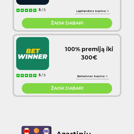
5
/ 5
Lapilanders Kazino: >
ŽAISK DABAR!
100% premiją iki
300€
5
/ 5
Betwinner Kazino: >
ŽAISK DABAR!