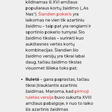
kildinamas iš XVI amžiaus
populiaraus kortų žaidimo („As
Nas“).
Šiandien pokeris
yra
laikomas ne vien tik azartiniu
žaidimu – taip pat yra rengiami ir
sportinio pokerio turnyrai. Šio
žaidimo tikslas – surinkti kuo
aukštesnės vertės kortų
kombinacijas. Šiandien šio
žaidimo versijų yra tikrai labai
daug, tačiau žaidimo tikslas
visuomet išlieka toks pat;
Ruletė
– gana paprastas, tačiau
tikrai įtraukiantis azartinis
žaidimas. Manoma, kad
pirmoji
ruletės versija
buvo sukurta XVIII
amžiaus pabaigoje, ir nuo to laiko
šis azartinis žaidimas