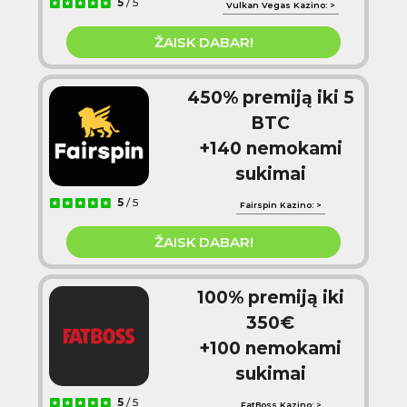
5
/ 5
Vulkan Vegas Kazino: >
ŽAISK DABAR!
450% premiją iki 5
BTC
+140 nemokami
sukimai
5
/ 5
Fairspin Kazino: >
ŽAISK DABAR!
100% premiją iki
350€
+100 nemokami
sukimai
5
/ 5
FatBoss Kazino: >