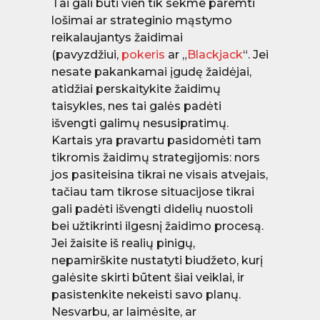
Tai gali būti vien tik sėkme paremti
lošimai ar strateginio mąstymo
reikalaujantys žaidimai
(pavyzdžiui,
pokeris
ar „
Blackjack
“. Jei
nesate pakankamai įgudę žaidėjai,
atidžiai perskaitykite žaidimų
taisykles, nes tai galės padėti
išvengti galimų nesusipratimų.
Kartais yra pravartu pasidomėti tam
tikromis žaidimų strategijomis: nors
jos pasiteisina tikrai ne visais atvejais,
tačiau tam tikrose situacijose tikrai
gali padėti išvengti didelių nuostoli
bei užtikrinti ilgesnį žaidimo procesą.
Jei žaisite iš realių pinigų,
nepamirškite nustatyti biudžeto, kurį
galėsite skirti būtent šiai veiklai, ir
pasistenkite nekeisti savo planų.
Nesvarbu, ar laimėsite, ar