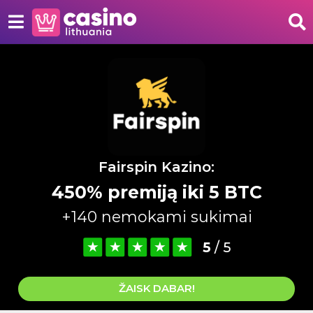
Fairspin Kazino:
450% premiją iki 5 BTC
+140 nemokami sukimai
5
/ 5
ŽAISK DABAR!