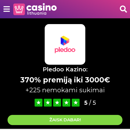
Pledoo Kazino:
370% premiją iki 3000€
+225 nemokami sukimai
5
/ 5
ŽAISK DABAR!